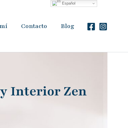
Español
 mí
Contacto
Blog
y Interior Zen