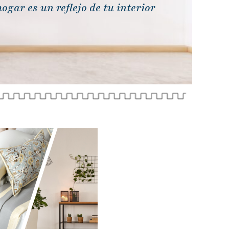
ogar es un reflejo de tu interior