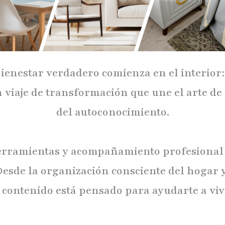
ienestar verdadero comienza en el interior:
 viaje de transformación que une el arte de
del autoconocimiento.
erramientas y acompañamiento profesional p
esde la organización consciente del hogar y 
a contenido está pensado para ayudarte a viv