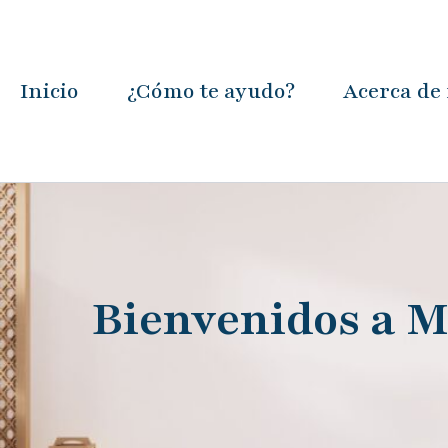
Inicio
¿Cómo te ayudo?
Acerca de
Bienvenidos a M