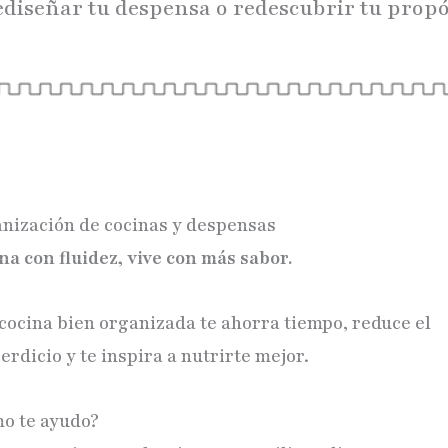
ediseñar tu despensa o redescubrir tu propósi
nización de cocinas y despensas
na con fluidez, vive con más sabor.
cocina bien organizada te ahorra tiempo, reduce el
erdicio y te inspira a nutrirte mejor.
o te ayudo?