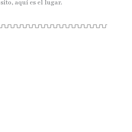
to, aquí es el lugar.