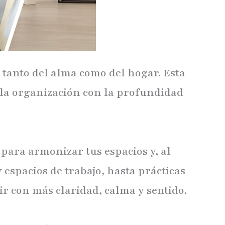
 tanto del alma como del hogar. Esta
 la organización con la profundidad
ara armonizar tus espacios y, al
espacios de trabajo, hasta prácticas
ir con más claridad, calma y sentido.