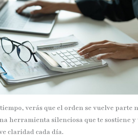
 tiempo, verás que el orden se vuelve parte 
una herramienta silenciosa que te sostiene y 
ve claridad cada día.