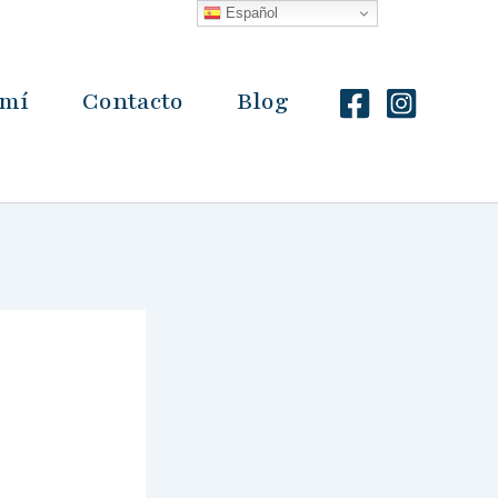
Español
 mí
Contacto
Blog