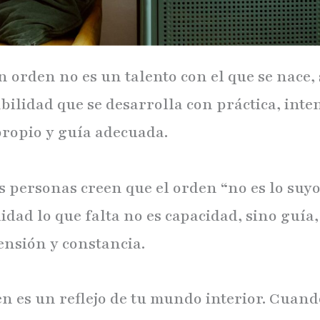
n orden no es un talento con el que se nace,
bilidad que se desarrolla con práctica, inte
ropio y guía adecuada.
 personas creen que el orden “no es lo suyo
idad lo que falta no es capacidad, sino guía,
nsión y constancia.
en es un reflejo de tu mundo interior. Cuand