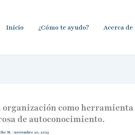
Inicio
¿Cómo te ayudo?
Acerca de
a organización como herramienta
rosa de autoconocimiento.
ibe M.
/
noviembre 20, 2025