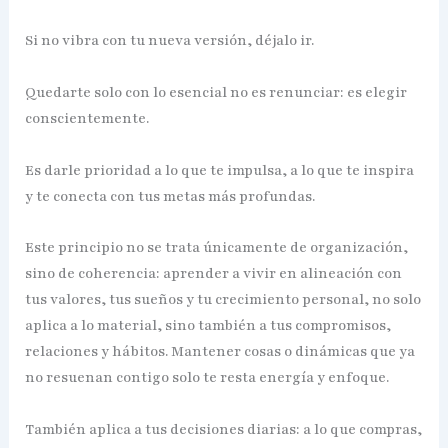
Si no vibra con tu nueva versión, déjalo ir.
Quedarte solo con lo esencial no es renunciar: es elegir
conscientemente.
Es darle prioridad a lo que te impulsa, a lo que te inspira
y te conecta con tus metas más profundas.
Este principio no se trata únicamente de organización,
sino de coherencia: aprender a vivir en alineación con
tus valores, tus sueños y tu crecimiento personal, no solo
aplica a lo material, sino también a tus compromisos,
relaciones y hábitos. Mantener cosas o dinámicas que ya
no resuenan contigo solo te resta energía y enfoque.
También aplica a tus decisiones diarias: a lo que compras,