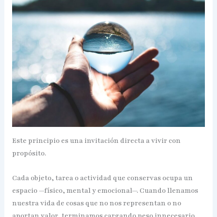
Este principio es una invitación directa a vivir con
propósito.
Cada objeto, tarea o actividad que conservas ocupa un
espacio —físico, mental y emocional—. Cuando llenamos
nuestra vida de cosas que no nos representan o no
aportan valor, terminamos cargando peso innecesario