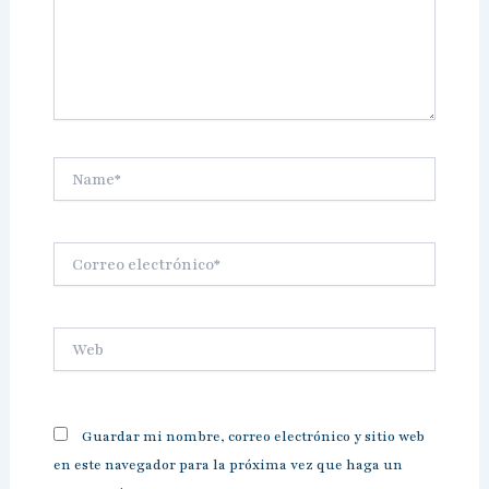
Name*
Correo
electrónico*
Web
Guardar mi nombre, correo electrónico y sitio web
en este navegador para la próxima vez que haga un