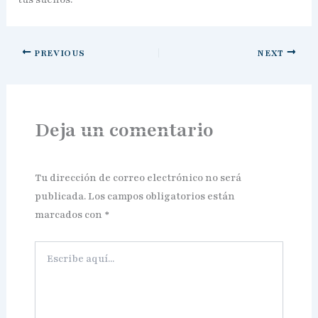
PREVIOUS
NEXT
Deja un comentario
Tu dirección de correo electrónico no será
publicada.
Los campos obligatorios están
marcados con
*
Escribe
aquí...