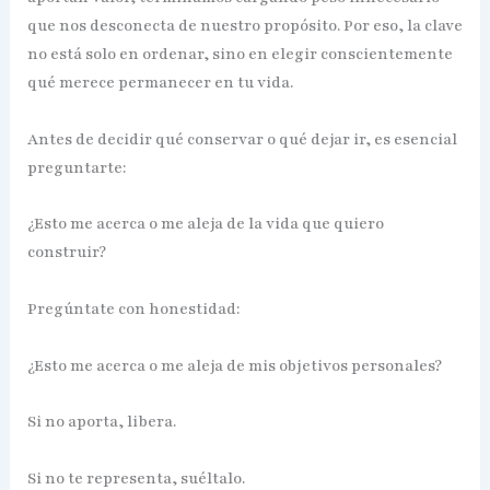
que nos desconecta de nuestro propósito. Por eso, la clave
no está solo en ordenar, sino en elegir conscientemente
qué merece permanecer en tu vida.
Antes de decidir qué conservar o qué dejar ir, es esencial
preguntarte:
¿Esto me acerca o me aleja de la vida que quiero
construir?
Pregúntate con honestidad:
¿Esto me acerca o me aleja de mis objetivos personales?
Si no aporta, libera.
Si no te representa, suéltalo.