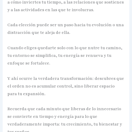
a cómo inviertes tu tiempo, a las relaciones que sostienes
y a las actividades en las que te involucras.
Cada elección puede ser un paso hacia tu evolución o una
distracción que te aleja de ella.
Cuando eliges quedarte solo con lo que nutre tu camino,
tu entorno se simplifica, tu energía se renueva y tu
enfoque se fortalece.
Y ahí ocurre la verdadera transformación: descubres que
el orden no es acumular control, sino liberar espacio
para tu expansión.
Recuerda que cada minuto que liberas de lo innecesario
se convierte en tiempo y energía para lo que
verdaderamente importa: tu crecimiento, tu bienestar y
tus sueños.