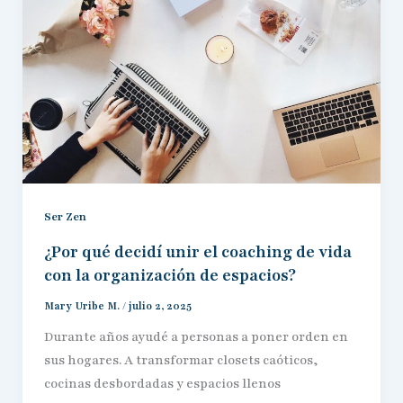
Ser Zen
¿Por qué decidí unir el coaching de vida
con la organización de espacios?
Mary Uribe M.
/
julio 2, 2025
Durante años ayudé a personas a poner orden en
sus hogares. A transformar closets caóticos,
cocinas desbordadas y espacios llenos