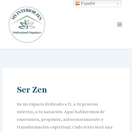
Ir
Español
al
contenido
Ser Zen
Es un espacio dedicado a ti, a tu proceso
interno, a tu sanación. Aquí hablaremos de
emociones, propósito, autoconocimiento y
transformación espiritual. Cada texto será una