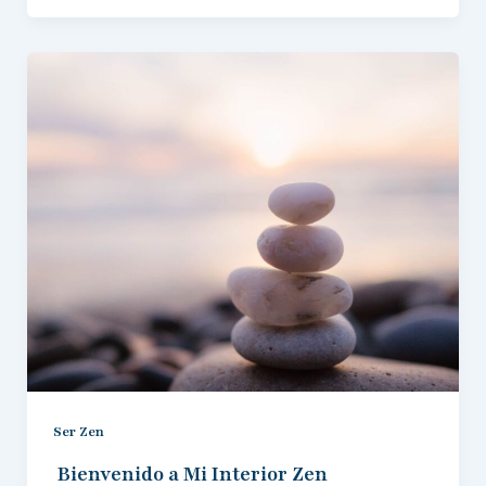
Ser Zen
Bienvenido a Mi Interior Zen