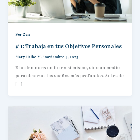
Ser Zen
# 1: Trabaja en tus Objetivos Personales
Mary Uribe M.
/
noviembre 4, 2025
El orden no es un fin en sí mismo, sino un medio
para alcanzar tus sueños más profundos. Antes de
[…]